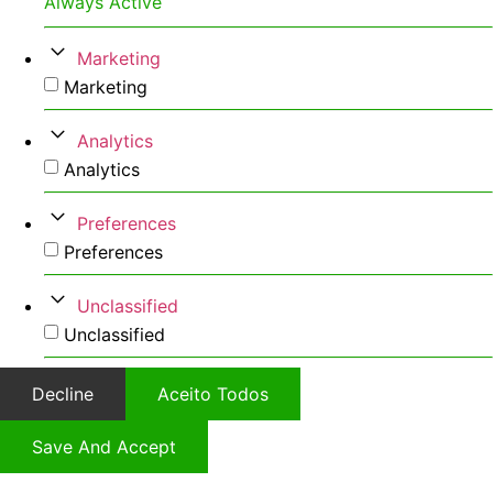
Always Active
Marketing
Marketing
Analytics
Analytics
Preferences
Preferences
Unclassified
Unclassified
Decline
Aceito Todos
Save And Accept