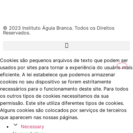
© 2023 Instituto Águia Branca. Todos os Direitos
Reservados.
Cookies são pequenos arquivos de texto que podem ser
usados por sites para tornar a experiência do usuário mais
eficiente. A lei estabelece que podemos armazenar
cookies no seu dispositivo se forem estritamente
necessários para o funcionamento deste site. Para todos
os outros tipos de cookies necessitamos da sua
permissão. Este site utiliza diferentes tipos de cookies.
Alguns cookies são colocados por serviços de terceiros
que aparecem nas nossas páginas.
Necessary