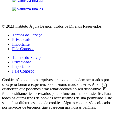
© 2023 Instituto Águia Branca. Todos os Direitos Reservados.
Termos do Serviço
Privacidade
Importante
Fale Conosco
Termos do Serviço
Privacidade
Importante
Fale Conosco
Cookies são pequenos arquivos de texto que podem ser usados por
sites para tornar a experiência do usuário mais eficiente. A lei
estabelece que podemos armazenar cookies no seu dispositivo se
forem estritamente necessários para o funcionamento deste site. Para
todos os outros tipos de cookies necessitamos da sua permissão. Este
site utiliza diferentes tipos de cookies. Alguns cookies são colocados
por serviços de terceiros que aparecem nas nossas páginas.