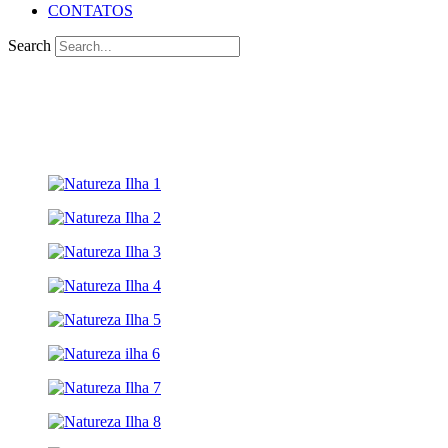
CONTATOS
Search