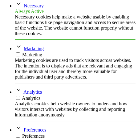
Necessary
Always Active
Necessary cookies help make a website usable by enabling
basic functions like page navigation and access to secure areas
of the website. The website cannot function properly without
these cookies.
Marketing
Marketing
Marketing cookies are used to track visitors across websites.
The intention is to display ads that are relevant and engaging
for the individual user and thereby more valuable for
publishers and third party advertisers.
Analytics
Analytics
Analytics cookies help website owners to understand how
visitors interact with websites by collecting and reporting
information anonymously.
Preferences
Preferences