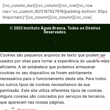
[/vc_column_text][/vc_column][/vc_row][vc_row
css=”.vc_custom_1625187927916{padding-bottom: 60px
!important;}”][vc_column][/vc_column][/vc_row]
© 2023 Instituto Águia Branca. Todos os Direitos
Reservados.
Cookies são pequenos arquivos de texto que podem ser
usados por sites para tornar a experiência do usuário mais
eficiente. A lei estabelece que podemos armazenar
cookies no seu dispositivo se forem estritamente
necessários para o funcionamento deste site. Para todos
os outros tipos de cookies necessitamos da sua
permissão. Este site utiliza diferentes tipos de cookies.
Alguns cookies são colocados por serviços de terceiros
que aparecem nas nossas páginas.
Necessary