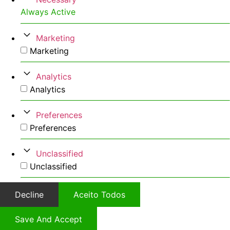
Always Active
Marketing
Marketing
Analytics
Analytics
Preferences
Preferences
Unclassified
Unclassified
Decline
Aceito Todos
Save And Accept