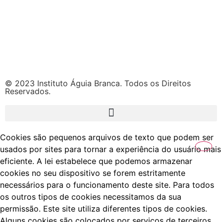
© 2023 Instituto Águia Branca. Todos os Direitos
Reservados.
Cookies são pequenos arquivos de texto que podem ser
usados por sites para tornar a experiência do usuário mais
eficiente. A lei estabelece que podemos armazenar
cookies no seu dispositivo se forem estritamente
necessários para o funcionamento deste site. Para todos
os outros tipos de cookies necessitamos da sua
permissão. Este site utiliza diferentes tipos de cookies.
Alguns cookies são colocados por serviços de terceiros