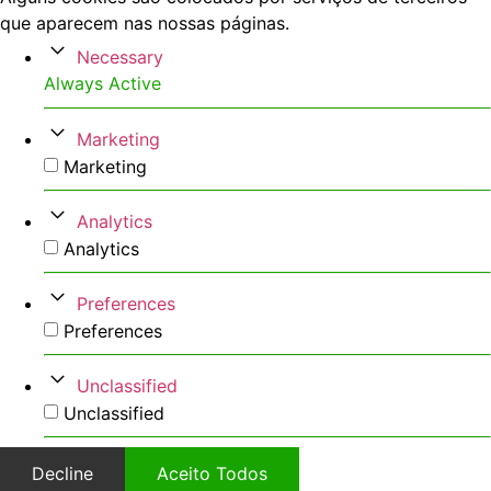
que aparecem nas nossas páginas.
Necessary
Always Active
Marketing
Marketing
Analytics
Analytics
Preferences
Preferences
Unclassified
Unclassified
Decline
Aceito Todos