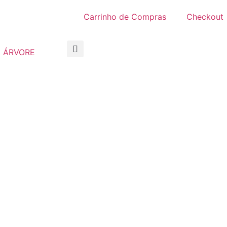
Carrinho de Compras
Checkout
 ÁRVORE