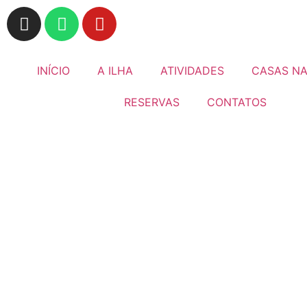
INÍCIO
A ILHA
ATIVIDADES
CASAS NA
RESERVAS
CONTATOS