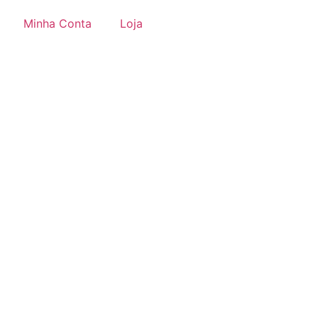
Minha Conta
Loja