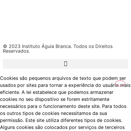
© 2023 Instituto Águia Branca. Todos os Direitos
Reservados.
Cookies são pequenos arquivos de texto que podem ser
usados por sites para tornar a experiência do usuário mais
eficiente. A lei estabelece que podemos armazenar
cookies no seu dispositivo se forem estritamente
necessários para o funcionamento deste site. Para todos
os outros tipos de cookies necessitamos da sua
permissão. Este site utiliza diferentes tipos de cookies.
Alguns cookies são colocados por serviços de terceiros