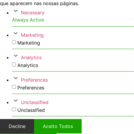
que aparecem nas nossas páginas.
Necessary
Always Active
Marketing
Marketing
Analytics
Analytics
Preferences
Preferences
Unclassified
Unclassified
Decline
Aceito Todos